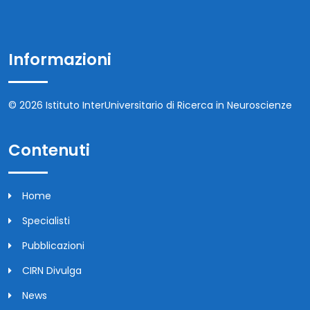
Informazioni
© 2026 Istituto InterUniversitario di Ricerca in Neuroscienze
Contenuti
Home
Specialisti
Pubblicazioni
CIRN Divulga
News