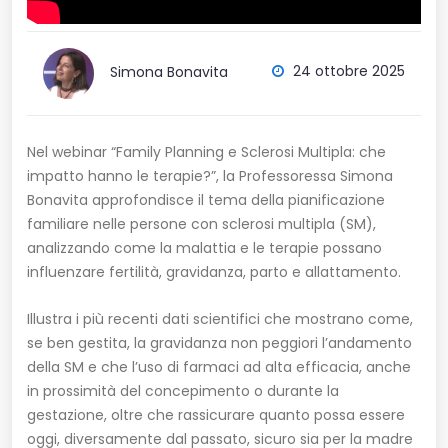
24 ottobre 2025
Simona Bonavita
Nel webinar “Family Planning e Sclerosi Multipla: che
impatto hanno le terapie?”, la Professoressa
Simona
Bonavita
approfondisce il tema della pianificazione
familiare nelle persone con sclerosi multipla (SM),
analizzando come la malattia e le terapie possano
influenzare fertilità, gravidanza, parto e allattamento.
Illustra i più recenti dati scientifici che mostrano come,
se ben gestita, la gravidanza non peggiori l’andamento
della SM e che l’uso di farmaci ad alta efficacia, anche
in prossimità del concepimento o durante la
gestazione, oltre che rassicurare quanto possa essere
oggi, diversamente dal passato, sicuro sia per la madre